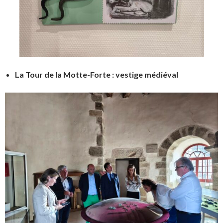
La Tour de la Motte-Forte : vestige médiéval