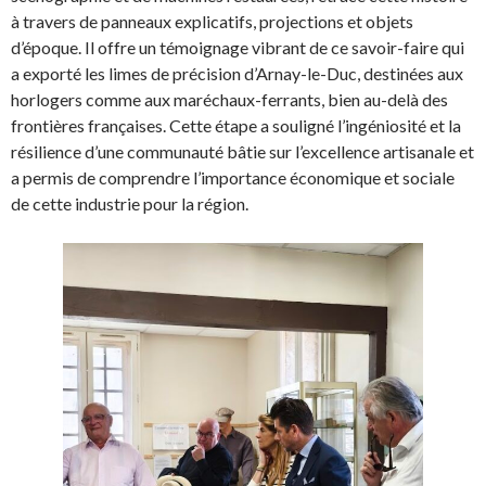
à travers de panneaux explicatifs, projections et objets
d’époque. Il offre un témoignage vibrant de ce savoir-faire qui
a exporté les limes de précision d’Arnay-le-Duc, destinées aux
horlogers comme aux maréchaux-ferrants, bien au-delà des
frontières françaises. Cette étape a souligné l’ingéniosité et la
résilience d’une communauté bâtie sur l’excellence artisanale et
a permis de comprendre l’importance économique et sociale
de cette industrie pour la région.