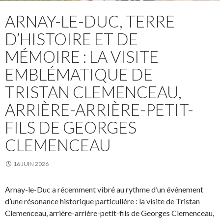
ARNAY-LE-DUC, TERRE
D’HISTOIRE ET DE
MÉMOIRE : LA VISITE
EMBLÉMATIQUE DE
TRISTAN CLEMENCEAU,
ARRIÈRE-ARRIÈRE-PETIT-
FILS DE GEORGES
CLEMENCEAU
16 JUIN 2026
Arnay-le-Duc a récemment vibré au rythme d’un événement
d’une résonance historique particulière : la visite de Tristan
Clemenceau, arrière-arrière-petit-fils de Georges Clemenceau,