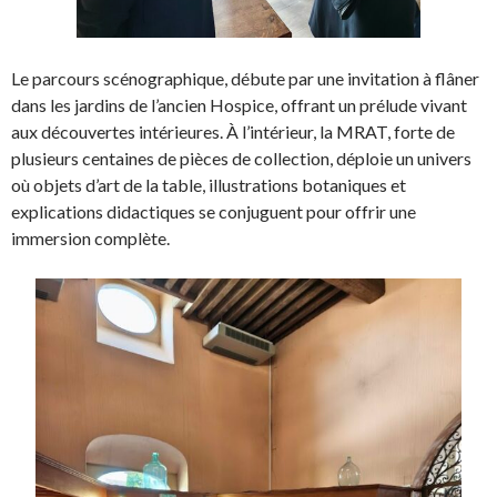
Le parcours scénographique, débute par une invitation à flâner
dans les jardins de l’ancien Hospice, offrant un prélude vivant
aux découvertes intérieures. À l’intérieur, la MRAT, forte de
plusieurs centaines de pièces de collection, déploie un univers
où objets d’art de la table, illustrations botaniques et
explications didactiques se conjuguent pour offrir une
immersion complète.