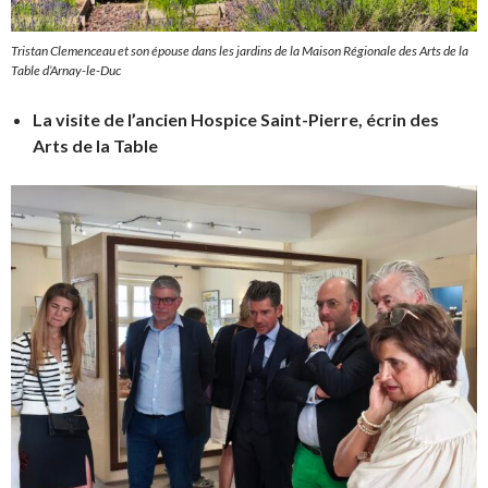
Tristan Clemenceau et son épouse dans les jardins de la Maison Régionale des Arts de la
Table d’Arnay-le-Duc
La visite de l’ancien Hospice Saint-Pierre, écrin des
Arts de la Table