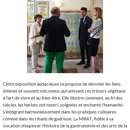
Cette exposition audacieuse se propose de dévoiler les liens
intimes et souvent méconnus qui unissent ces trésors végétaux
à l’art de vivre et au bien-être. Elle illustre comment, au fil des
siècles, les herbes ont nourri, soignées et enchanté l’humanité,
s’intégrant harmonieusement dans les pratiques culinaires
comme dans les rituels de guérison. La MRAT, fidèle à sa
vocation d’explorer l’histoire de la gastronomie et des arts de la