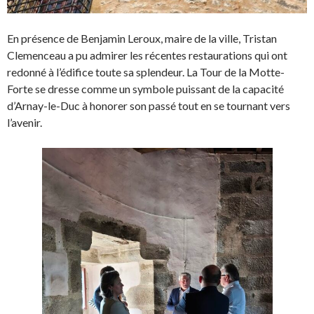
En présence de Benjamin Leroux, maire de la ville, Tristan
Clemenceau a pu admirer les récentes restaurations qui ont
redonné à l’édifice toute sa splendeur. La Tour de la Motte-
Forte se dresse comme un symbole puissant de la capacité
d’Arnay-le-Duc à honorer son passé tout en se tournant vers
l’avenir.