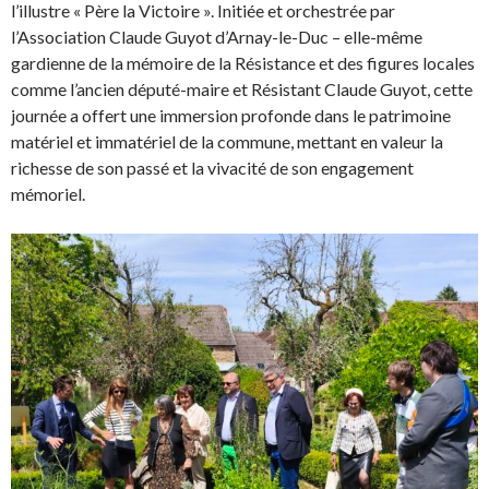
l’illustre « Père la Victoire ». Initiée et orchestrée par
l’Association Claude Guyot d’Arnay-le-Duc – elle-même
gardienne de la mémoire de la Résistance et des figures locales
comme l’ancien député-maire et Résistant Claude Guyot, cette
journée a offert une immersion profonde dans le patrimoine
matériel et immatériel de la commune, mettant en valeur la
richesse de son passé et la vivacité de son engagement
mémoriel.