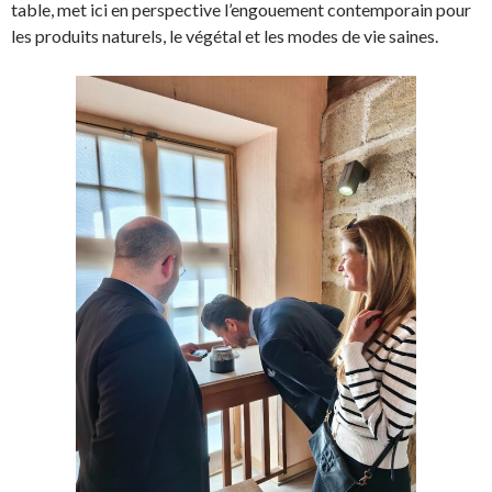
table, met ici en perspective l’engouement contemporain pour
les produits naturels, le végétal et les modes de vie saines.