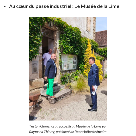
Au cœur du passé industriel : Le Musée de la Lime
Tristan Clemenceau accueilli au Musée de la Lime par
Raymond Thierry, président de l’association Mémoire