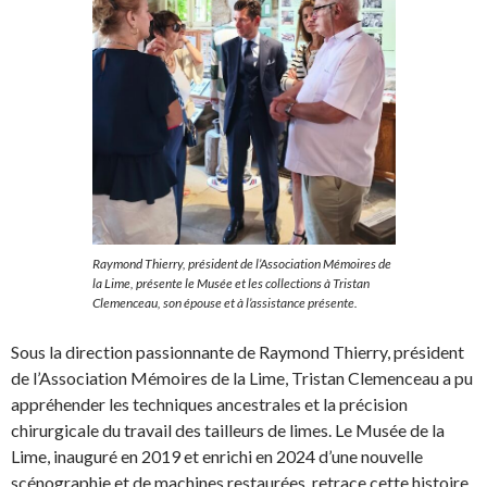
Raymond Thierry, président de l’Association Mémoires de
la Lime, présente le Musée et les collections à Tristan
Clemenceau, son épouse et à l’assistance présente.
Sous la direction passionnante de Raymond Thierry, président
de l’Association Mémoires de la Lime, Tristan Clemenceau a pu
appréhender les techniques ancestrales et la précision
chirurgicale du travail des tailleurs de limes. Le Musée de la
Lime, inauguré en 2019 et enrichi en 2024 d’une nouvelle
scénographie et de machines restaurées, retrace cette histoire