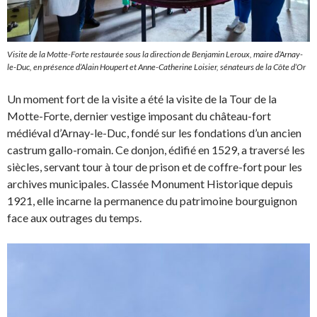
Visite de la Motte-Forte restaurée sous la direction de Benjamin Leroux, maire d’Arnay-
le-Duc, en présence d’Alain Houpert et Anne-Catherine Loisier, sénateurs de la Côte d’Or
Un moment fort de la visite a été la visite de la Tour de la
Motte-Forte, dernier vestige imposant du château-fort
médiéval d’Arnay-le-Duc, fondé sur les fondations d’un ancien
castrum gallo-romain. Ce donjon, édifié en 1529, a traversé les
siècles, servant tour à tour de prison et de coffre-fort pour les
archives municipales. Classée Monument Historique depuis
1921, elle incarne la permanence du patrimoine bourguignon
face aux outrages du temps.