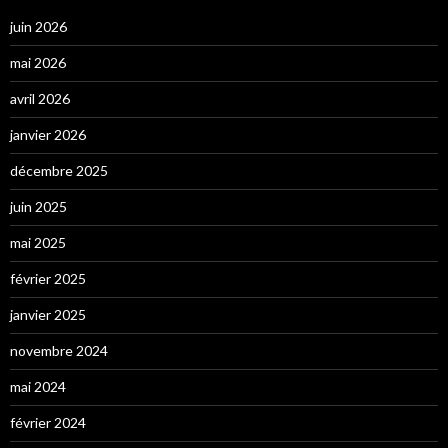
juin 2026
mai 2026
avril 2026
janvier 2026
décembre 2025
juin 2025
mai 2025
février 2025
janvier 2025
novembre 2024
mai 2024
février 2024