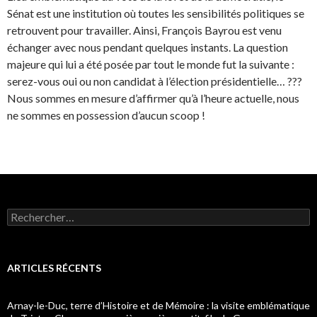
Sénat est une institution où toutes les sensibilités politiques se
retrouvent pour travailler. Ainsi, François Bayrou est venu
échanger avec nous pendant quelques instants. La question
majeure qui lui a été posée par tout le monde fut la suivante :
serez-vous oui ou non candidat à l’élection présidentielle… ???
Nous sommes en mesure d’affirmer qu’à l’heure actuelle, nous
ne sommes en possession d’aucun scoop !
Rechercher :
ARTICLES RÉCENTS
Arnay-le-Duc, terre d’Histoire et de Mémoire : la visite emblématique