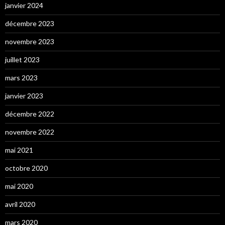
janvier 2024
décembre 2023
novembre 2023
juillet 2023
mars 2023
janvier 2023
décembre 2022
novembre 2022
mai 2021
octobre 2020
mai 2020
avril 2020
mars 2020