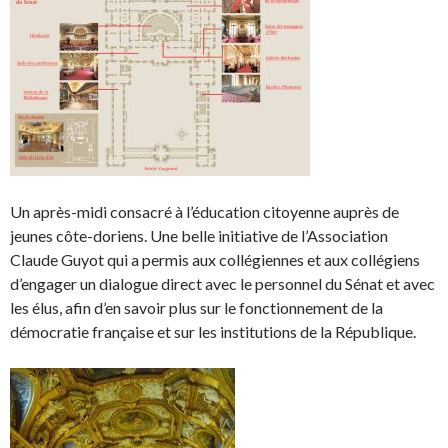
Un après-midi consacré à l’éducation citoyenne auprès de
jeunes côte-doriens. Une belle initiative de l’Association
Claude Guyot qui a permis aux collégiennes et aux collégiens
d’engager un dialogue direct avec le personnel du Sénat et avec
les élus, afin d’en savoir plus sur le fonctionnement de la
démocratie française et sur les institutions de la République.