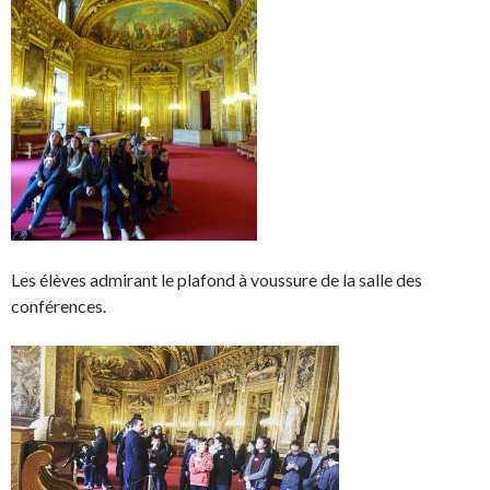
Les élèves admirant le plafond à voussure de la salle des
conférences.