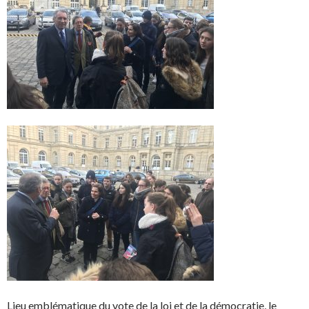
Lieu emblématique du vote de la loi et de la démocratie, le