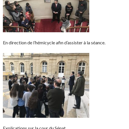
En direction de l’hémicycle afin d’assister à la séance.
Explications sur la cour du Sénat.