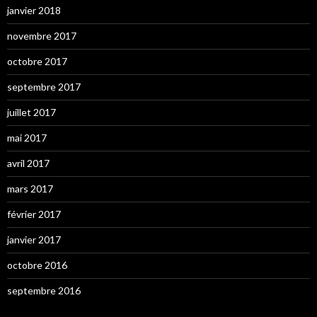
janvier 2018
novembre 2017
octobre 2017
septembre 2017
juillet 2017
mai 2017
avril 2017
mars 2017
février 2017
janvier 2017
octobre 2016
septembre 2016