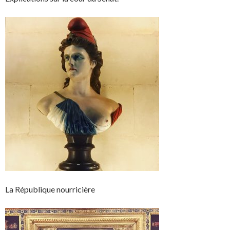
La République nourricière