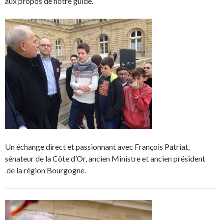
aux propos de notre guide.
Un échange direct et passionnant avec François Patriat,
sénateur de la Côte d’Or, ancien Ministre et ancien président
de la région Bourgogne.