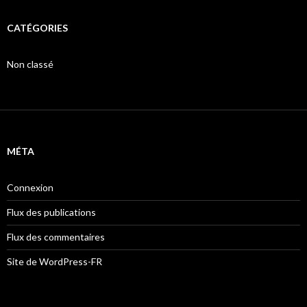
CATÉGORIES
Non classé
MÉTA
Connexion
Flux des publications
Flux des commentaires
Site de WordPress-FR