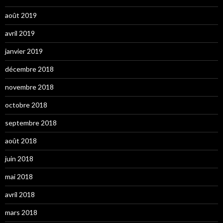
août 2019
avril 2019
janvier 2019
décembre 2018
novembre 2018
octobre 2018
septembre 2018
août 2018
juin 2018
mai 2018
avril 2018
mars 2018