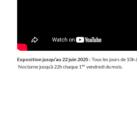
Exposition jusqu’au 22 juin 2025 :
Tous les jours de 10h 
er
Nocturne jusqu’à 22h chaque 1
vendredi du mois.