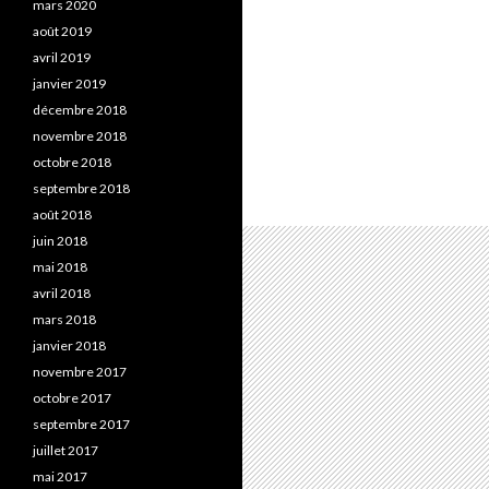
mars 2020
août 2019
avril 2019
janvier 2019
décembre 2018
novembre 2018
octobre 2018
septembre 2018
août 2018
juin 2018
mai 2018
avril 2018
mars 2018
janvier 2018
novembre 2017
octobre 2017
septembre 2017
juillet 2017
mai 2017