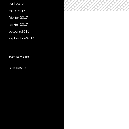
avril 2017
mars 2017
février 2017
janvier 2017
octobre 2016
septembre 2016
CATÉGORIES
Non classé