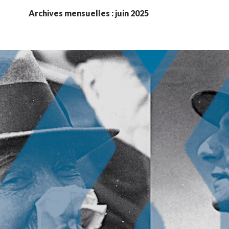
Archives mensuelles : juin 2025