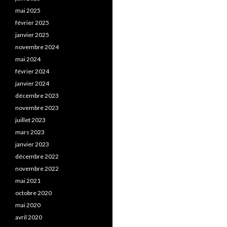
mai 2025
février 2025
janvier 2025
novembre 2024
mai 2024
février 2024
janvier 2024
décembre 2023
novembre 2023
juillet 2023
mars 2023
janvier 2023
décembre 2022
novembre 2022
mai 2021
octobre 2020
mai 2020
avril 2020