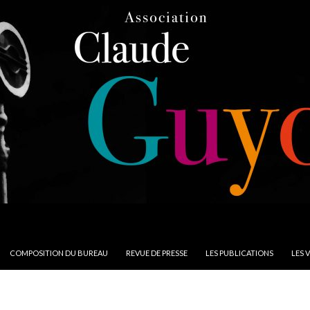
COMPOSITION DU BUREAU
REVUE DE PRESSE
LES PUBLICATIONS
LES 