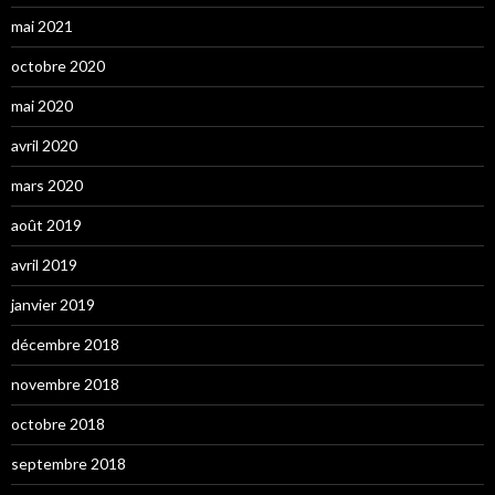
mai 2021
octobre 2020
mai 2020
avril 2020
mars 2020
août 2019
avril 2019
janvier 2019
décembre 2018
novembre 2018
octobre 2018
septembre 2018