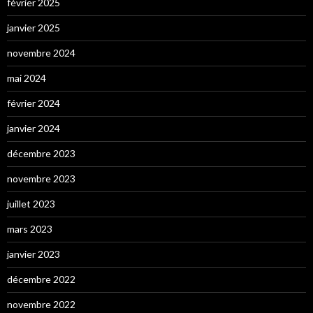
février 2025
janvier 2025
novembre 2024
mai 2024
février 2024
janvier 2024
décembre 2023
novembre 2023
juillet 2023
mars 2023
janvier 2023
décembre 2022
novembre 2022