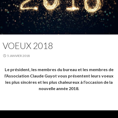
VOEUX 2018
5 JANVIER 2018
Le président, les membres du bureau et les membres de
l’Association Claude Guyot vous présentent leurs voeux
les plus sincères et les plus chaleureux à l’occasion de la
nouvelle année 2018.