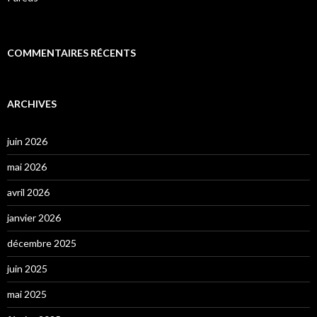
COMMENTAIRES RÉCENTS
ARCHIVES
juin 2026
mai 2026
avril 2026
janvier 2026
décembre 2025
juin 2025
mai 2025