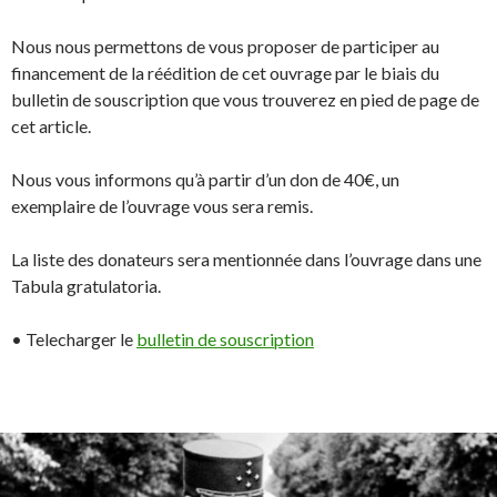
Nous nous permettons de vous proposer de participer au
financement de la réédition de cet ouvrage par le biais du
bulletin de souscription que vous trouverez en pied de page de
cet article.
Nous vous informons qu’à partir d’un don de 40€, un
exemplaire de l’ouvrage vous sera remis.
La liste des donateurs sera mentionnée dans l’ouvrage dans une
Tabula gratulatoria.
• Telecharger le
bulletin de souscription