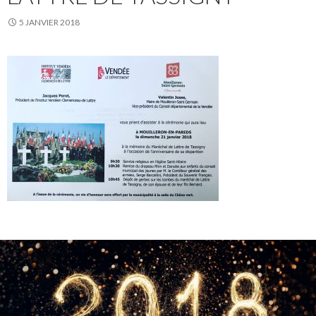
5 JANVIER 2018