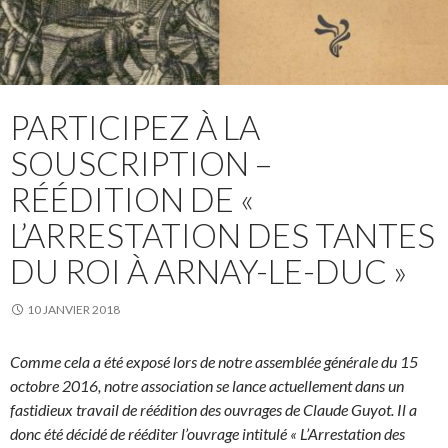
PARTICIPEZ À LA
SOUSCRIPTION –
RÉÉDITION DE «
L’ARRESTATION DES TANTES
DU ROI À ARNAY-LE-DUC »
10 JANVIER 2018
Comme cela a été exposé lors de notre assemblée générale du 15
octobre 2016, notre association se lance actuellement dans un
fastidieux travail de réédition des ouvrages de Claude Guyot. Il a
donc été décidé de rééditer l’ouvrage intitulé « L’Arrestation des