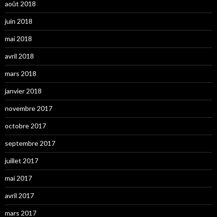
août 2018
juin 2018
mai 2018
avril 2018
mars 2018
janvier 2018
novembre 2017
octobre 2017
septembre 2017
juillet 2017
mai 2017
avril 2017
mars 2017