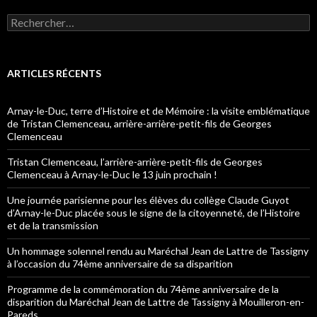
Rechercher :
ARTICLES RÉCENTS
Arnay-le-Duc, terre d’Histoire et de Mémoire : la visite emblématique
de Tristan Clemenceau, arrière-arrière-petit-fils de Georges
Clemenceau
Tristan Clemenceau, l’arrière-arrière-petit-fils de Georges
Clemenceau à Arnay-le-Duc le 13 juin prochain !
Une journée parisienne pour les élèves du collège Claude Guyot
d’Arnay-le-Duc placée sous le signe de la citoyenneté, de l’Histoire
et de la transmission
Un hommage solennel rendu au Maréchal Jean de Lattre de Tassigny
à l’occasion du 74ème anniversaire de sa disparition
Programme de la commémoration du 74ème anniversaire de la
disparition du Maréchal Jean de Lattre de Tassigny à Mouilleron-en-
Pareds