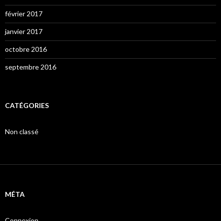
février 2017
janvier 2017
octobre 2016
septembre 2016
CATÉGORIES
Non classé
MÉTA
Connexion