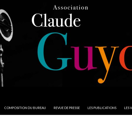
COMPOSITION DU BUREAU
REVUE DE PRESSE
LES PUBLICATIONS
LES 