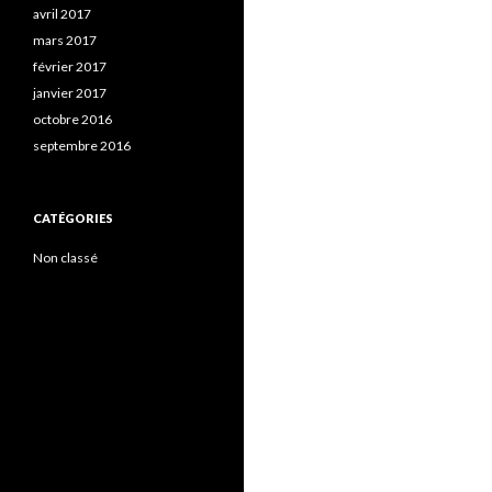
avril 2017
mars 2017
février 2017
janvier 2017
octobre 2016
septembre 2016
CATÉGORIES
Non classé