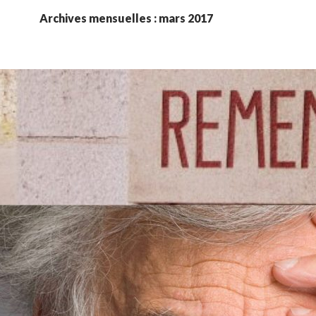
Archives mensuelles : mars 2017