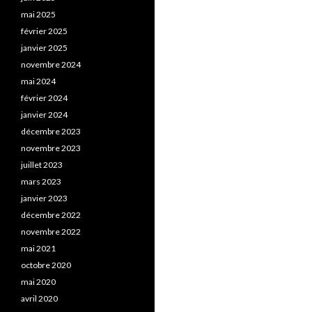
mai 2025
février 2025
janvier 2025
novembre 2024
mai 2024
février 2024
janvier 2024
décembre 2023
novembre 2023
juillet 2023
mars 2023
janvier 2023
décembre 2022
novembre 2022
mai 2021
octobre 2020
mai 2020
avril 2020