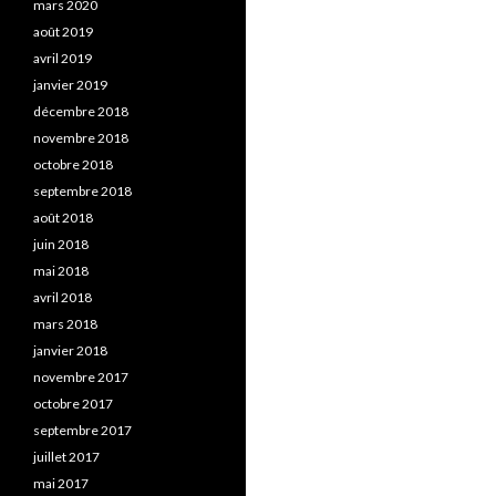
mars 2020
août 2019
avril 2019
janvier 2019
décembre 2018
novembre 2018
octobre 2018
septembre 2018
août 2018
juin 2018
mai 2018
avril 2018
mars 2018
janvier 2018
novembre 2017
octobre 2017
septembre 2017
juillet 2017
mai 2017