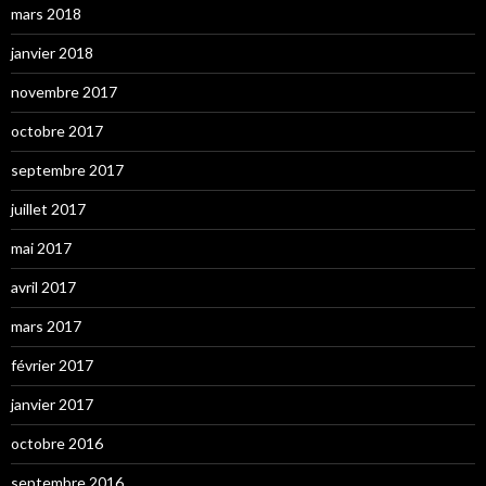
mars 2018
janvier 2018
novembre 2017
octobre 2017
septembre 2017
juillet 2017
mai 2017
avril 2017
mars 2017
février 2017
janvier 2017
octobre 2016
septembre 2016