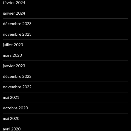
février 2024
janvier 2024
décembre 2023
novembre 2023
juillet 2023
mars 2023
janvier 2023
décembre 2022
novembre 2022
mai 2021
octobre 2020
mai 2020
avril 2020