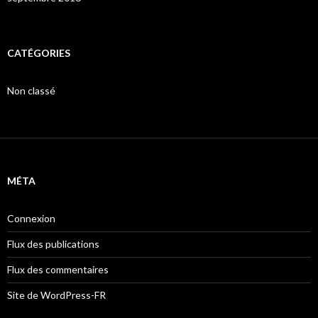
CATÉGORIES
Non classé
MÉTA
Connexion
Flux des publications
Flux des commentaires
Site de WordPress-FR