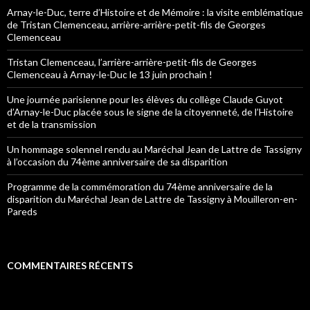
Arnay-le-Duc, terre d’Histoire et de Mémoire : la visite emblématique
de Tristan Clemenceau, arrière-arrière-petit-fils de Georges
Clemenceau
Tristan Clemenceau, l’arrière-arrière-petit-fils de Georges
Clemenceau à Arnay-le-Duc le 13 juin prochain !
Une journée parisienne pour les élèves du collège Claude Guyot
d’Arnay-le-Duc placée sous le signe de la citoyenneté, de l’Histoire
et de la transmission
Un hommage solennel rendu au Maréchal Jean de Lattre de Tassigny
à l’occasion du 74ème anniversaire de sa disparition
Programme de la commémoration du 74ème anniversaire de la
disparition du Maréchal Jean de Lattre de Tassigny à Mouilleron-en-
Pareds
COMMENTAIRES RÉCENTS