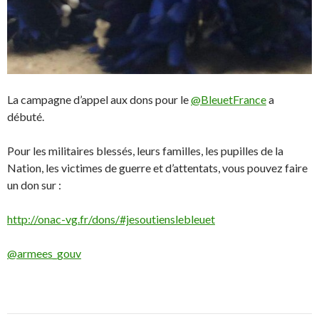
La campagne d’appel aux dons pour le
@BleuetFrance
a
débuté.
Pour les militaires blessés, leurs familles, les pupilles de la
Nation, les victimes de guerre et d’attentats, vous pouvez faire
un don sur :
http://onac-vg.fr/dons/
#jesoutienslebleuet
@armees_gouv