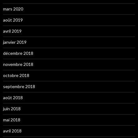
mars 2020
août 2019
avril 2019
janvier 2019
décembre 2018
novembre 2018
octobre 2018
septembre 2018
août 2018
juin 2018
mai 2018
avril 2018