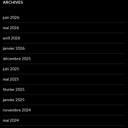
ARCHIVES
juin 2026
mai 2026
avril 2026
janvier 2026
décembre 2025
juin 2025
mai 2025
février 2025
janvier 2025
novembre 2024
mai 2024