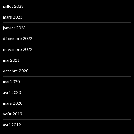
juillet 2023
mars 2023
janvier 2023
décembre 2022
novembre 2022
mai 2021
octobre 2020
mai 2020
avril 2020
mars 2020
août 2019
avril 2019