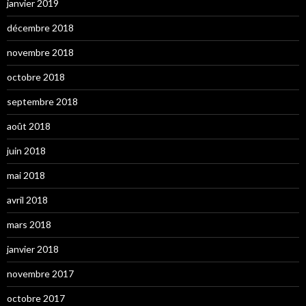
janvier 2019
décembre 2018
novembre 2018
octobre 2018
septembre 2018
août 2018
juin 2018
mai 2018
avril 2018
mars 2018
janvier 2018
novembre 2017
octobre 2017