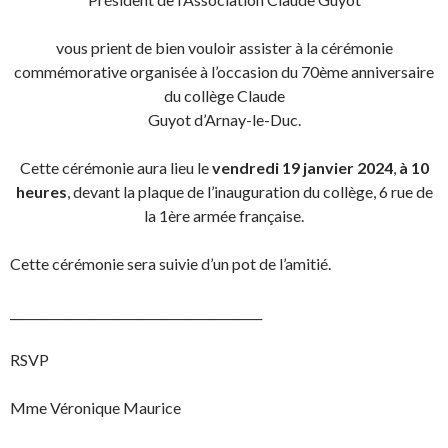
vous prient de bien vouloir assister à la cérémonie
commémorative organisée à l’occasion du 70ème anniversaire
du collège Claude
Guyot d’Arnay-le-Duc.
Cette cérémonie aura lieu le
vendredi 19 janvier 2024
,
à 10
heures
, devant la plaque de l’inauguration du collège, 6 rue de
la 1ère armée française.
Cette cérémonie sera suivie d’un pot de l’amitié.
__________________________________________
RSVP
Mme Véronique Maurice