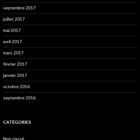
septembre 2017
juillet 2017
mai 2017
avril 2017
mars 2017
février 2017
janvier 2017
octobre 2016
septembre 2016
CATÉGORIES
Non classé