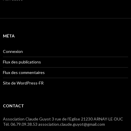
MÉTA
Connexion
Flux des publications
Flux des commentaires
Site de WordPress-FR
CONTACT
Association Claude Guyot 3 rue de l'Eglise 21230 ARNAY-LE-DUC
Tél. 06.79.09.38.53 association.claude.guyot@gmail.com