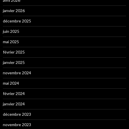
avril 2026
janvier 2026
décembre 2025
juin 2025
mai 2025
février 2025
janvier 2025
novembre 2024
mai 2024
février 2024
janvier 2024
décembre 2023
novembre 2023