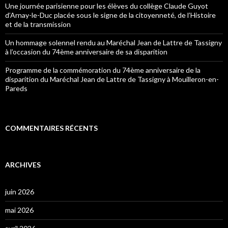
Une journée parisienne pour les élèves du collège Claude Guyot
d’Arnay-le-Duc placée sous le signe de la citoyenneté, de l’Histoire
et de la transmission
Un hommage solennel rendu au Maréchal Jean de Lattre de Tassigny
à l’occasion du 74ème anniversaire de sa disparition
Programme de la commémoration du 74ème anniversaire de la
disparition du Maréchal Jean de Lattre de Tassigny à Mouilleron-en-
Pareds
COMMENTAIRES RÉCENTS
ARCHIVES
juin 2026
mai 2026